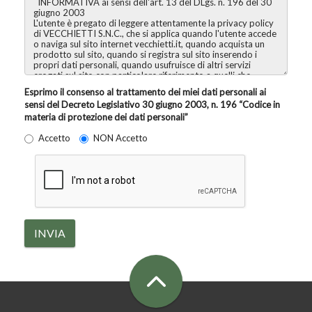
Esprimo il consenso al trattamento dei miei dati personali ai
sensi del Decreto Legislativo 30 giugno 2003, n. 196 “Codice in
materia di protezione dei dati personali”
Accetto
NON Accetto
INVIA