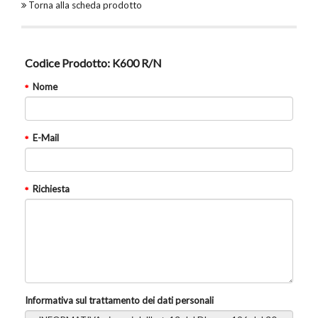
Torna alla scheda prodotto
Codice Prodotto:
K600 R/N
Nome
E-Mail
Richiesta
Informativa sul trattamento dei dati personali