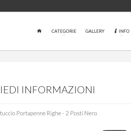
CATEGORIE
GALLERY
INFO
IEDI INFORMAZIONI
tuccio Portapenne Righe - 2 Posti Nero