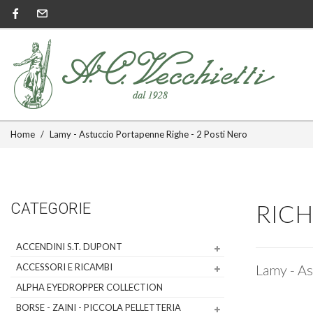
Home
Lamy - Astuccio Portapenne Righe - 2 Posti Nero
RICH
CATEGORIE
ACCENDINI S.T. DUPONT
ACCESSORI E RICAMBI
Lamy - As
ALPHA EYEDROPPER COLLECTION
BORSE - ZAINI - PICCOLA PELLETTERIA