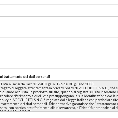
ul trattamento dei dati personali