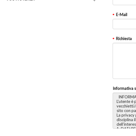
E-Mail
Richiesta
Informativa s