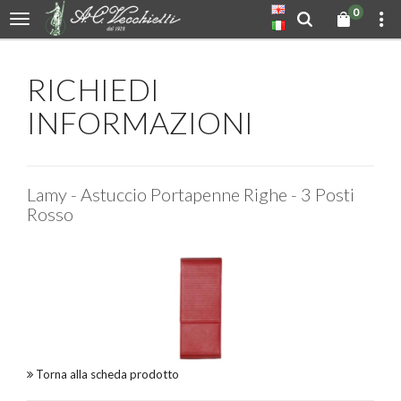
0
RICHIEDI
INFORMAZIONI
Lamy - Astuccio Portapenne Righe - 3 Posti
Rosso
Torna alla scheda prodotto