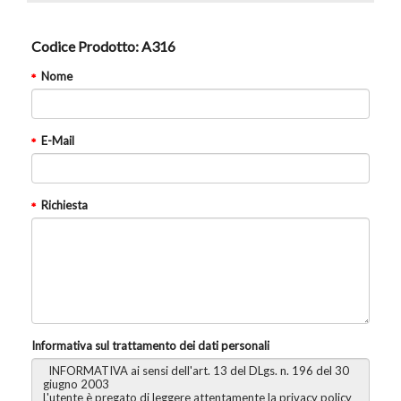
Codice Prodotto:
A316
Nome
E-Mail
Richiesta
Informativa sul trattamento dei dati personali