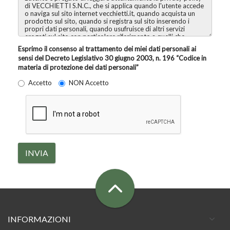
Esprimo il consenso al trattamento dei miei dati personali ai
sensi del Decreto Legislativo 30 giugno 2003, n. 196 “Codice in
materia di protezione dei dati personali”
Accetto
NON Accetto
INVIA
INFORMAZIONI