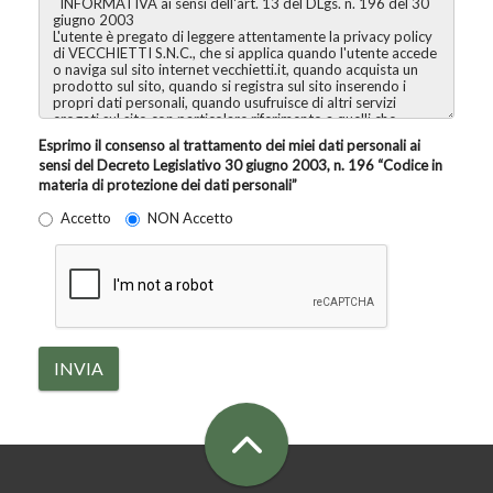
Esprimo il consenso al trattamento dei miei dati personali ai
sensi del Decreto Legislativo 30 giugno 2003, n. 196 “Codice in
materia di protezione dei dati personali”
Accetto
NON Accetto
INVIA