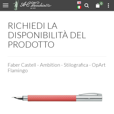
0
RICHIEDI LA
DISPONIBILITÀ DEL
PRODOTTO
Faber Castell - Ambition - Stilografica - OpArt
Flamingo