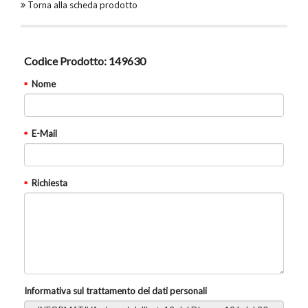
Torna alla scheda prodotto
Codice Prodotto:
149630
Nome
E-Mail
Richiesta
Informativa sul trattamento dei dati personali