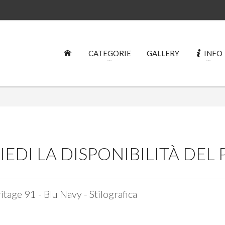
CATEGORIE
GALLERY
INFO
IEDI LA DISPONIBILITÀ DE
itage 91 - Blu Navy - Stilografica