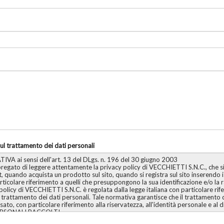
ul trattamento dei dati personali