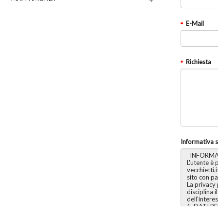
E-Mail
Richiesta
Informativa s