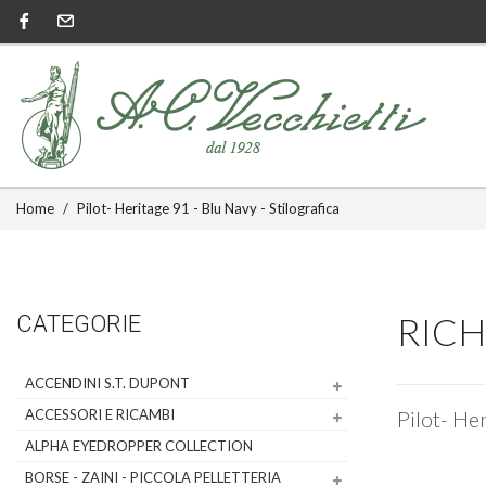
Home
Pilot- Heritage 91 - Blu Navy - Stilografica
RICH
CATEGORIE
ACCENDINI S.T. DUPONT
ACCESSORI E RICAMBI
Pilot- Her
ALPHA EYEDROPPER COLLECTION
BORSE - ZAINI - PICCOLA PELLETTERIA