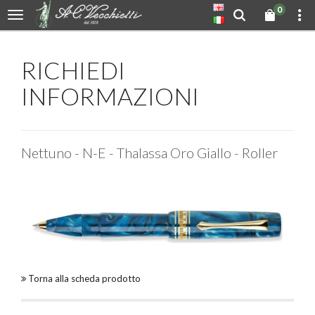
0
RICHIEDI
INFORMAZIONI
Nettuno - N-E - Thalassa Oro Giallo - Roller
Torna alla scheda prodotto