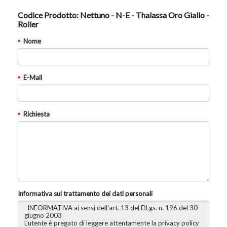
Codice Prodotto:
Nettuno - N-E - Thalassa Oro Giallo -
Roller
Nome
E-Mail
Richiesta
Informativa sul trattamento dei dati personali