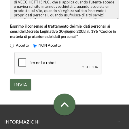
Esprimo il consenso al trattamento dei miei dati personali ai
sensi del Decreto Legislativo 30 giugno 2003, n. 196 “Codice in
materia di protezione dei dati personali”
Accetto
NON Accetto
INVIA
INFORMAZIONI