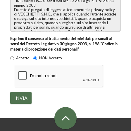
Esprimo il consenso al trattamento dei miei dati personali ai
sensi del Decreto Legislativo 30 giugno 2003, n. 196 “Codice in
materia di protezione dei dati personali”
Accetto
NON Accetto
INVIA