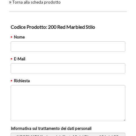
Torna alla scheda prodotto
Codice Prodotto:
200 Red Marbled Stilo
Nome
E-Mail
Richiesta
Informativa sul trattamento dei dati personali