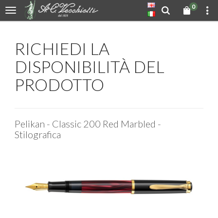
0
RICHIEDI LA
DISPONIBILITÀ DEL
PRODOTTO
Pelikan - Classic 200 Red Marbled -
Stilografica