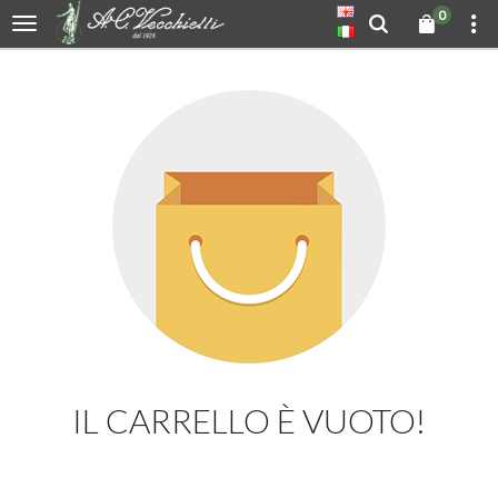
0
IL CARRELLO È VUOTO!