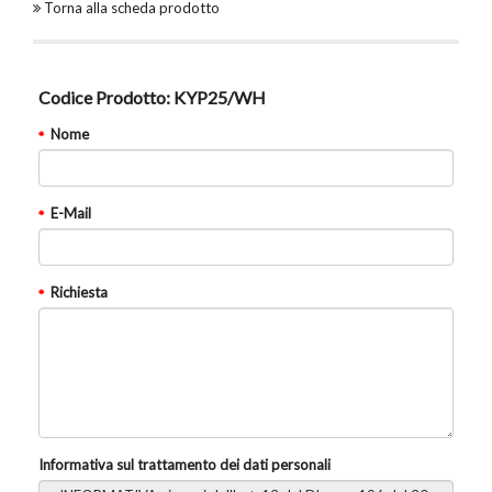
Torna alla scheda prodotto
Codice Prodotto:
KYP25/WH
Nome
E-Mail
Richiesta
Informativa sul trattamento dei dati personali