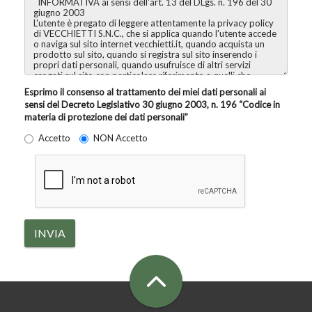
Esprimo il consenso al trattamento dei miei dati personali ai
sensi del Decreto Legislativo 30 giugno 2003, n. 196 “Codice in
materia di protezione dei dati personali”
Accetto
NON Accetto
INVIA