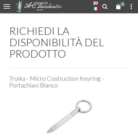
0
RICHIEDI LA
DISPONIBILITÀ DEL
PRODOTTO
Troika - Micro Costruction Keyring -
Portachiavi Bianco