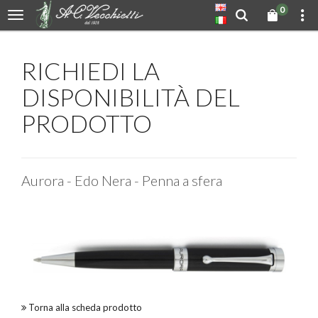
0
RICHIEDI LA
DISPONIBILITÀ DEL
PRODOTTO
Aurora - Edo Nera - Penna a sfera
Torna alla scheda prodotto