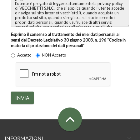
Esprimo il consenso al trattamento dei miei dati personali ai
sensi del Decreto Legislativo 30 giugno 2003, n. 196 “Codice in
materia di protezione dei dati personali”
Accetto
NON Accetto
INVIA
INFORMAZIONI