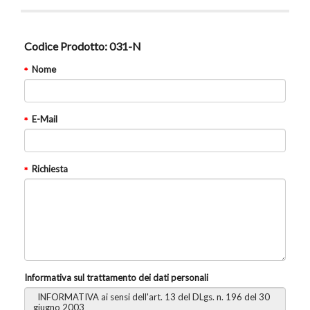
Codice Prodotto:
031-N
Nome
E-Mail
Richiesta
Informativa sul trattamento dei dati personali