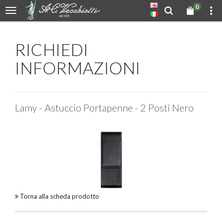
0
RICHIEDI
INFORMAZIONI
Lamy - Astuccio Portapenne - 2 Posti Nero
Torna alla scheda prodotto