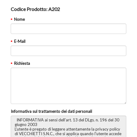
Codice Prodotto:
A202
Nome
E-Mail
Richiesta
Informativa sul trattamento dei dati personali