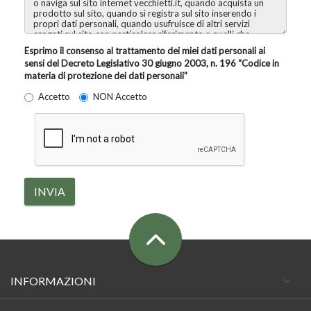
Esprimo il consenso al trattamento dei miei dati personali ai
sensi del Decreto Legislativo 30 giugno 2003, n. 196 “Codice in
materia di protezione dei dati personali”
Accetto
NON Accetto
INVIA
INFORMAZIONI