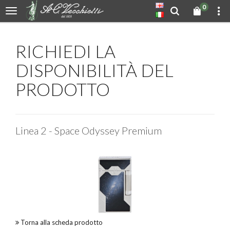
0
RICHIEDI LA
DISPONIBILITÀ DEL
PRODOTTO
Linea 2 - Space Odyssey Premium
Torna alla scheda prodotto