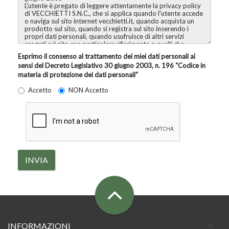
Esprimo il consenso al trattamento dei miei dati personali ai
sensi del Decreto Legislativo 30 giugno 2003, n. 196 “Codice in
materia di protezione dei dati personali”
Accetto
NON Accetto
INVIA
INFORMAZIONI