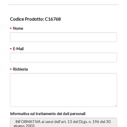
Codice Prodotto:
C16768
Nome
E-Mail
Richiesta
Informativa sul trattamento dei dati personali