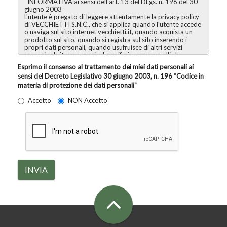
Esprimo il consenso al trattamento dei miei dati personali ai
sensi del Decreto Legislativo 30 giugno 2003, n. 196 “Codice in
materia di protezione dei dati personali”
Accetto
NON Accetto
INVIA