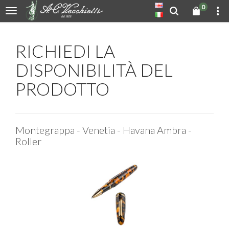
0
RICHIEDI LA
DISPONIBILITÀ DEL
PRODOTTO
Montegrappa - Venetia - Havana Ambra -
Roller