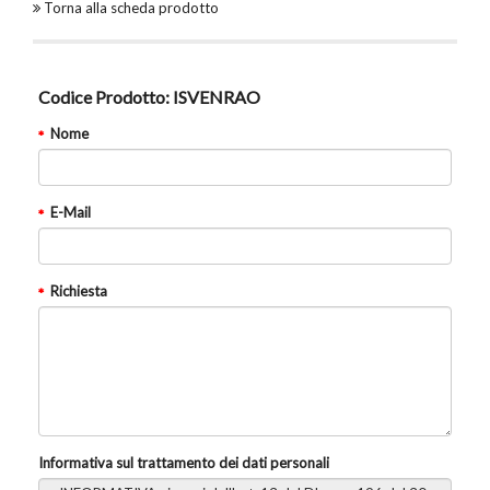
Torna alla scheda prodotto
Codice Prodotto:
ISVENRAO
Nome
E-Mail
Richiesta
Informativa sul trattamento dei dati personali